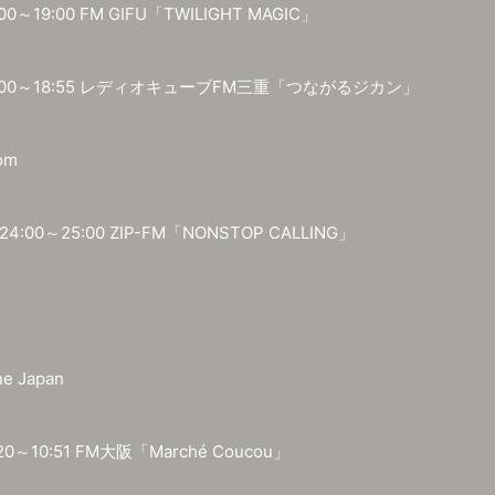
00～19:00 FM GIFU「TWILIGHT MAGIC」
)17:00～18:55 レディオキューブFM三重「つながるジカン」
om
:00～25:00 ZIP-FM「NONSTOP CALLING」
e Japan
:20～10:51 FM大阪「Marché Coucou」