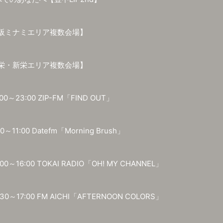
大阪ミナミエリア複数会場】
【栄・新栄エリア複数会場】
00～23:00 ZIP-FM「FIND OUT」
0～11:00 Datefm「Morning Brush」
00～16:00 TOKAI RADIO「OH! MY CHANNEL」
:30～17:00 FM AICHI「AFTERNOON COLORS」