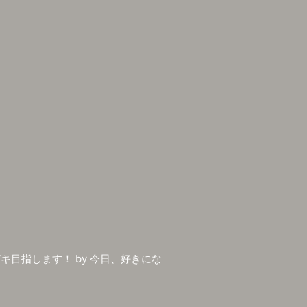
キ目指します！ by 今日、好きにな