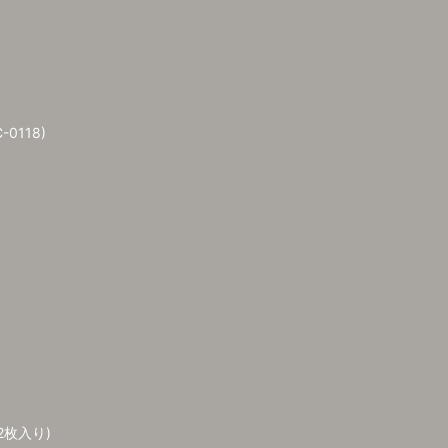
-0118)
枚入り)