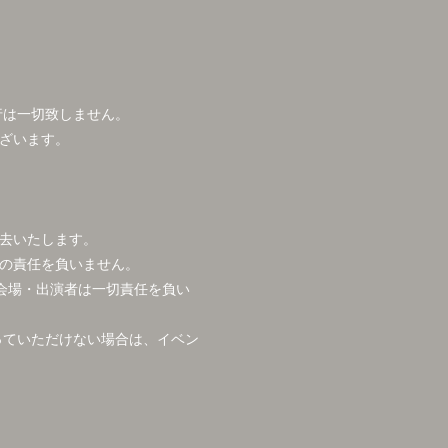
行は一切致しません。
ざいます。
去いたします。
の責任を負いません。
会場・出演者は一切責任を負い
っていただけない場合は、イベン