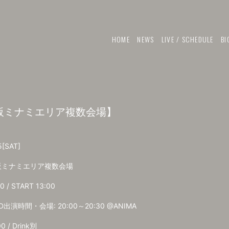
HOME
NEWS
LIVE / SCHEDULE
BI
大阪ミナミエリア複数会場】
5
[SAT]
阪ミナミエリア複数会場
0 / START 13:00
D出演時間・会場: 20:00～20:30 @ANIMA
00 / Drink別