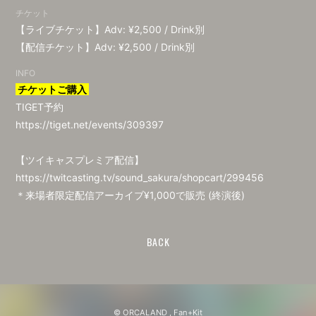
チケット
【ライブチケット】Adv: ¥2,500 / Drink別
【配信チケット】Adv: ¥2,500 / Drink別
INFO
チケットご購入
TIGET予約
https://tiget.net/events/309397
【ツイキャスプレミア配信】
https://twitcasting.tv/sound_sakura/shopcart/299456
＊来場者限定配信アーカイブ¥1,000で販売 (終演後)
BACK
© ORCALAND ,
Fan+Kit